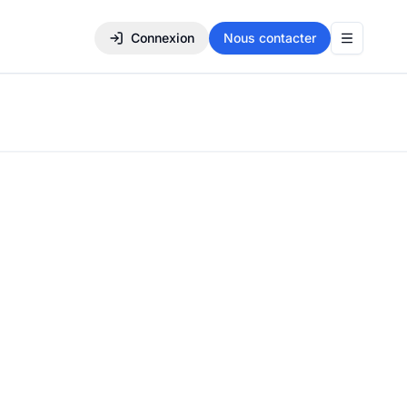
Connexion
Nous contacter
Menu