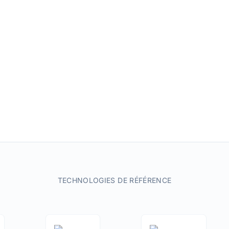
TECHNOLOGIES DE RÉFÉRENCE