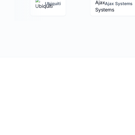
Ubiquiti
Ajax Systems