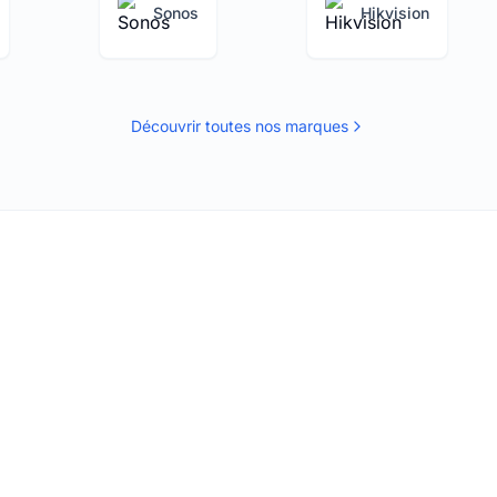
Sonos
Hikvision
Découvrir toutes nos marques